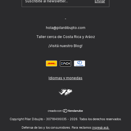
-
hola@pilardibujito.com
Taller cerca de Costa Rica y Aráoz
¡Visitá nuestro Blog!
Idiomas y monedas
Copyright Pilar Dibujito - 30718496035 - 2026. Todos los derechos reservados.
Defensa de las y los consumidores. Para reclamos
ingresá acá.