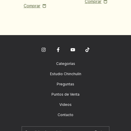
Categorías
Estudio Chinchulín
Preguntas
Puntos de Venta
Videos
Contacto