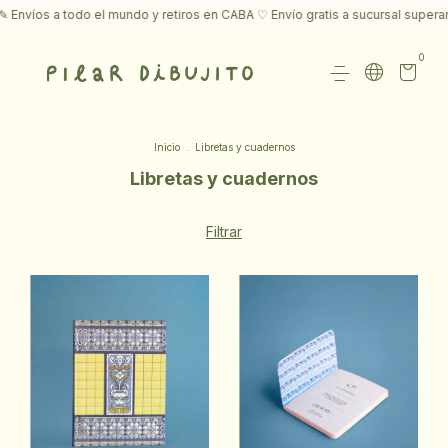
Envíos a todo el mundo y retiros en CABA ♡ Envío gratis a sucursal supera
0
Inicio
.
Libretas y cuadernos
Libretas y cuadernos
Filtrar