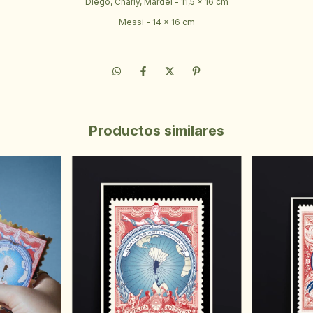
Diego, Charly, Mardel - 11,5 x 16 cm
Messi - 14 x 16 cm
Productos similares