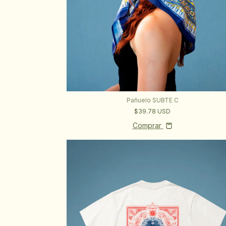
Pañuelo SUBTE C
$39.78 USD
Comprar