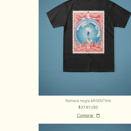
Remera negra ARGENTINA
$37.61 USD
Comprar