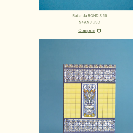
Bufanda BONDIS 59
$49.93 USD