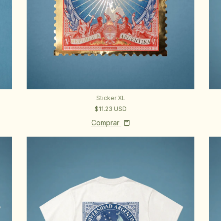
Sticker XL
$11.23 USD
Comprar