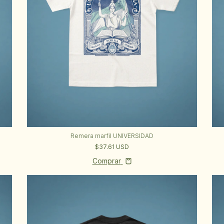
Remera marfil UNIVERSIDAD
$37.61 USD
Comprar