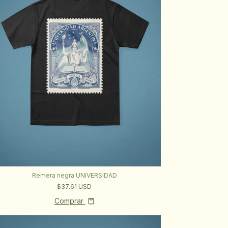
Remera negra UNIVERSIDAD
$37.61 USD
Comprar