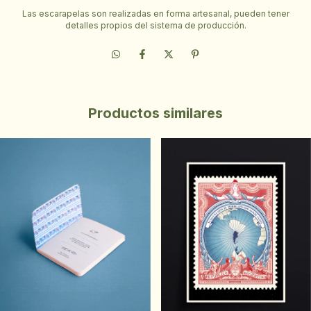
Las escarapelas son realizadas en forma artesanal, pueden tener
detalles propios del sistema de producción.
Productos similares