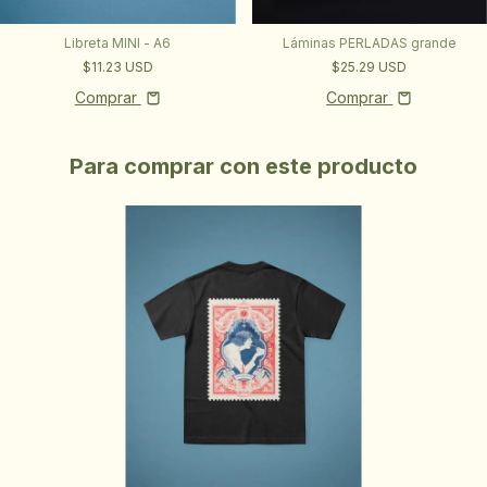
Láminas PERLADAS grande
Libreta MINI - A6
$25.29 USD
$11.23 USD
Comprar
Comprar
Para comprar con este producto