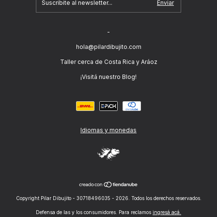
-
hola@pilardibujito.com
Taller cerca de Costa Rica y Aráoz
¡Visitá nuestro Blog!
Idiomas y monedas
Copyright Pilar Dibujito - 30718496035 - 2026. Todos los derechos reservados.
Defensa de las y los consumidores. Para reclamos
ingresá acá.