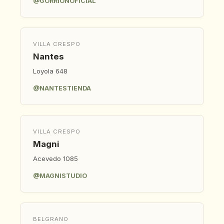
@GORRIONOFICIAL
VILLA CRESPO
Nantes
Loyola 648
@NANTESTIENDA
VILLA CRESPO
Magni
Acevedo 1085
@MAGNISTUDIO
BELGRANO