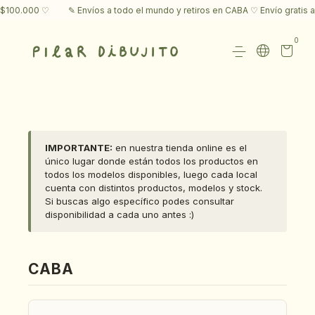
100.000 ♡
✎ Envíos a todo el mundo y retiros en CABA ♡ Envío gratis a s
0
IMPORTANTE:
en nuestra tienda online es el
único lugar donde están todos los productos en
todos los modelos disponibles, luego cada local
cuenta con distintos productos, modelos y stock.
Si buscas algo específico podes consultar
disponibilidad a cada uno antes :)
CABA