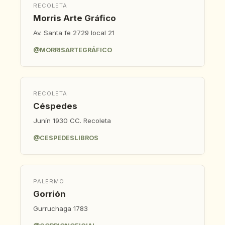
RECOLETA
Morris Arte Gráfico
Av. Santa fe 2729 local 21
@MORRISARTEGRÁFICO
RECOLETA
Céspedes
Junín 1930 CC. Recoleta
@CESPEDESLIBROS
PALERMO
Gorrión
Gurruchaga 1783