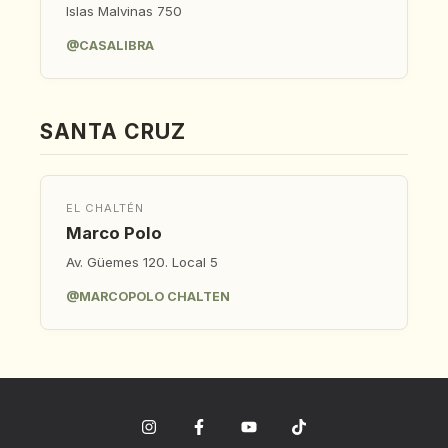
Islas Malvinas 750
@CASALIBRA
SANTA CRUZ
EL CHALTÉN
Marco Polo
Av. Güemes 120. Local 5
@MARCOPOLO CHALTEN