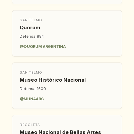
SAN TELMO
Quorum
Defensa 894
@QUORUM ARGENTINA
SAN TELMO
Museo Histórico Nacional
Defensa 1600
@MHNAARG
RECOLETA
Museo Nacional de Bellas Artes