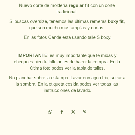
Nuevo corte de moldería 
regular fit 
con un corte 
tradicional. 
Si buscas oversize, tenemos las últimas remeras 
boxy fit,
que son mucho más amplias y cortas. 
En las fotos Cande está usando talle S boxy.
IMPORTANTE
: es muy importante que te midas y 
chequees bien tu talle antes de hacer la compra. En la 
última foto podes ver la tabla de talles.
No planchar sobre la estampa. Lavar con agua fria, secar a 
la sombra. En la etiqueta cosida podes ver todas las 
instrucciones de lavado.