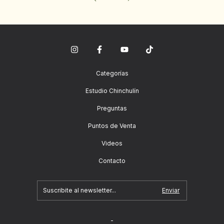
Categorías
Estudio Chinchulín
Preguntas
Puntos de Venta
Videos
Contacto
-