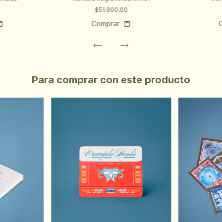
$51.900,00
Comprar
Para comprar con este producto