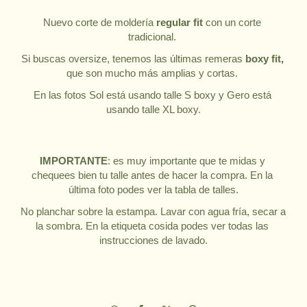
Nuevo corte de moldería 
regular fit 
con un corte 
tradicional. 
Si buscas oversize, tenemos las últimas remeras 
boxy fit,
que son mucho más amplias y cortas. 
En las fotos Sol está usando talle S boxy y Gero está 
usando talle XL boxy.
IMPORTANTE
: es muy importante que te midas y 
chequees bien tu talle antes de hacer la compra. En la 
última foto podes ver la tabla de talles.
No planchar sobre la estampa. Lavar con agua fría, secar a 
la sombra. En la etiqueta cosida podes ver todas las 
instrucciones de lavado.