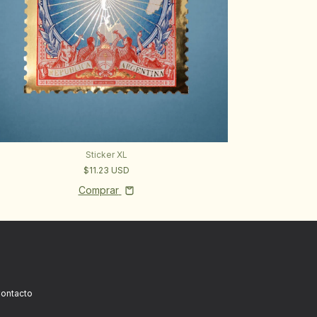
Sticker XL
$11.23 USD
Comprar
ontacto