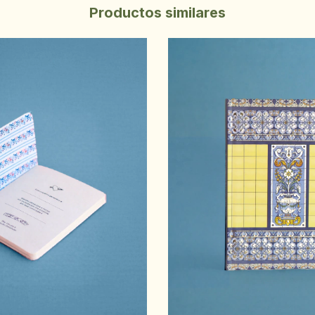
Productos similares