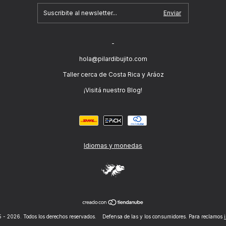
-
hola@pilardibujito.com
Taller cerca de Costa Rica y Aráoz
¡Visitá nuestro Blog!
Idiomas y monedas
 - 2026. Todos los derechos reservados.
Defensa de las y los consumidores. Para reclamos