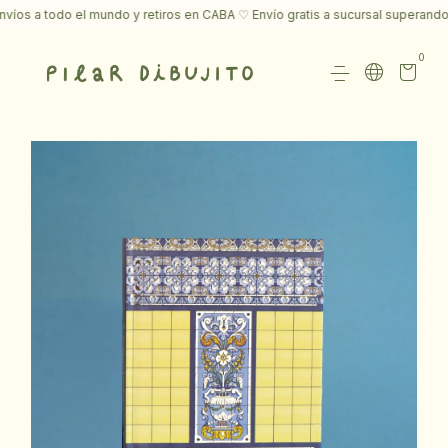
s a todo el mundo y retiros en CABA ♡ Envío gratis a sucursal superando l
0