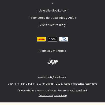
-
hola@pilardibujito.com
Taller cerca de Costa Rica y Aráoz
¡Visitá nuestro Blog!
Idiomas y monedas
Copyright Pilar Dibujito - 30718496035 - 2026. Todos los derechos reservados.
Defensa de las y los consumidores. Para reclamos
ingresá acá.
Botón de arrepentimiento