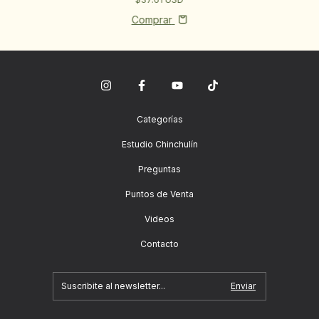
Comprar
Categorías
Estudio Chinchulín
Preguntas
Puntos de Venta
Videos
Contacto