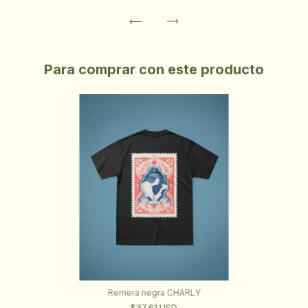
Para comprar con este producto
Remera negra CHARLY
$37.61 USD