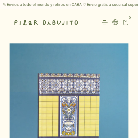
Envíos a todo el mundo y retiros en CABA ♡ Envío gratis a sucursal supera
0