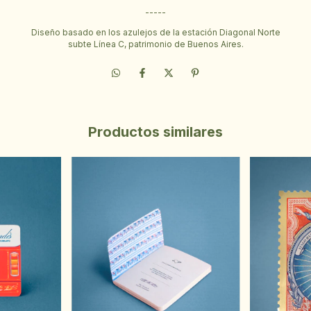
-----
Diseño basado en los azulejos de la estación Diagonal Norte
subte Línea C, patrimonio de Buenos Aires.
Productos similares