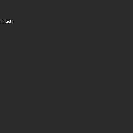
ontacto