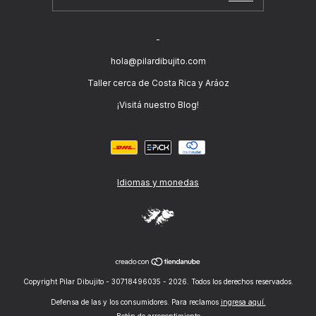
-
hola@pilardibujito.com
Taller cerca de Costa Rica y Aráoz
¡Visitá nuestro Blog!
Idiomas y monedas
Copyright Pilar Dibujito - 30718496035 - 2026. Todos los derechos reservados.
Defensa de las y los consumidores. Para reclamos
ingresa aquí.