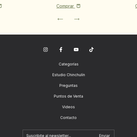
Comprar
Categorías
Estudio Chinchulín
Preguntas
Puntos de Venta
Videos
Contacto