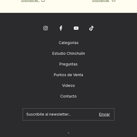
Categorías
Estudio Chinchulín
Preguntas
Puntos de Venta
Videos
Contacto
-