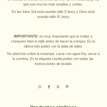
que son mucho más amplias y cortas. 
En las fotos Sol está usando talle S boxy y Gero está 
usando talle XL boxy.
IMPORTANTE
: es muy importante que te midas y 
chequees bien tu talle antes de hacer la compra. En la 
última foto podes ver la tabla de talles.
No planchar sobre la estampa. Lavar con agua fría, secar a 
la sombra. En la etiqueta cosida podes ver todas las 
instrucciones de lavado.