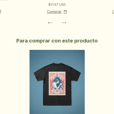
$21.67 USD
Comprar
Para comprar con este producto