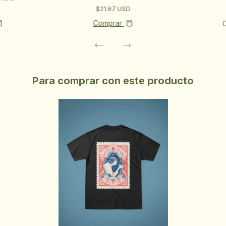
$21.67 USD
Comprar
Para comprar con este producto