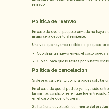
retirado.
Política de reenvío
En caso de que el paquete enviado no haya sido 
mismo será devuelto al remitente.
Una vez que hayamos recibido el paquete, te e
Coordinar un nuevo envío, el costo queda a
O bien, para que lo retires por nuestro estu
Política de cancelación
Si deseas cancelar tu compra podes solicitar 
En el caso de que el pedido ya haya sido entre
las mismas condiciones en que fue entregado. 
en el caso de que lo tuvieran.
Se hará una devolución del
monto del produc