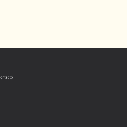
ontacto