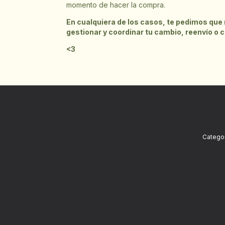
momento de hacer la compra.
En cualquiera de los casos, te pedimos que
gestionar y coordinar tu cambio, reenvío o 
<3
Categor