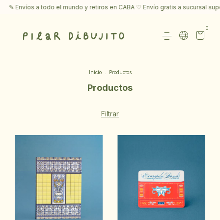
íos a todo el mundo y retiros en CABA ♡ Envío gratis a sucursal superando 
0
Inicio
.
Productos
Productos
Filtrar