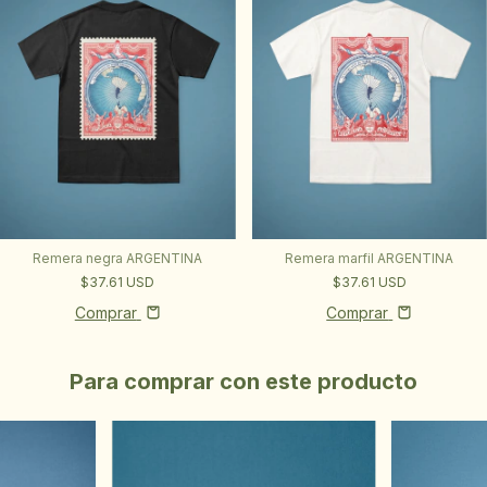
Remera negra ARGENTINA
Remera marfil ARGENTINA
$37.61 USD
$37.61 USD
Comprar
Comprar
Para comprar con este producto