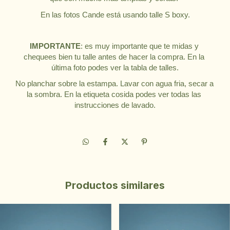
En las fotos Cande está usando talle S boxy.
IMPORTANTE
: es muy importante que te midas y 
chequees bien tu talle antes de hacer la compra. En la 
última foto podes ver la tabla de talles.
No planchar sobre la estampa. Lavar con agua fria, secar a 
la sombra. En la etiqueta cosida podes ver todas las 
instrucciones de lavado.
Productos similares