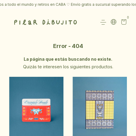
 a todo el mundo y retiros en CABA ♡ Envío gratis a sucursal superando los
0
Error - 404
La página que estás buscando no existe.
Quizás te interesen los siguientes productos.