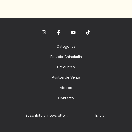
Categorías
Estudio Chinchulín
Preguntas
Puntos de Venta
Videos
Contacto