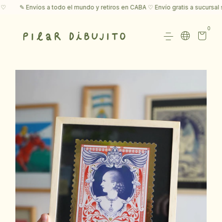
✎ Envíos a todo el mundo y retiros en CABA ♡ Envío gratis a sucursal s
0