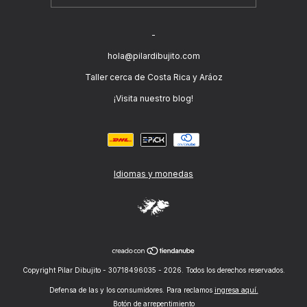
-
hola@pilardibujito.com
Taller cerca de Costa Rica y Aráoz
¡Visita nuestro blog!
Idiomas y monedas
Copyright Pilar Dibujito - 30718496035 - 2026. Todos los derechos reservados.
Defensa de las y los consumidores. Para reclamos
ingresa aquí.
Botón de arrepentimiento