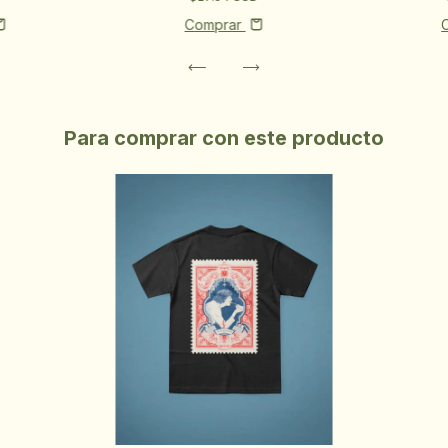
Comprar
Para comprar con este producto