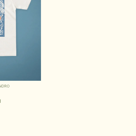
ANDRO