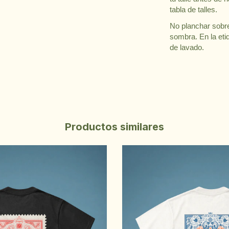
tabla de talles.
No planchar sobre 
sombra. En la eti
de lavado.
Productos similares