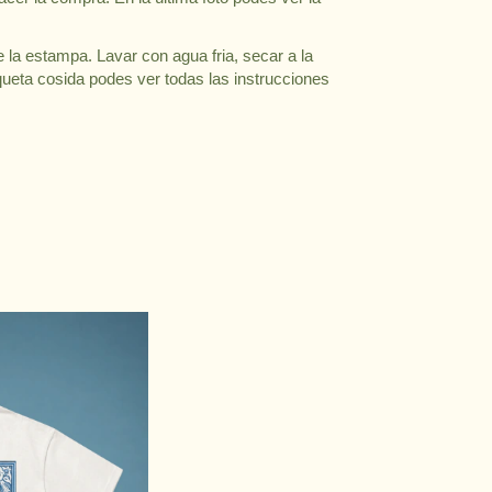
la estampa. Lavar con agua fria, secar a la 
queta cosida podes ver todas las instrucciones 